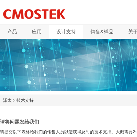
产品
应用
设计支持
销售&样品
关
泽太
>
技术支持
请将问题发给我们
请提交以下表格给我们的销售人员以便获得及时的技术支持。大概需要2