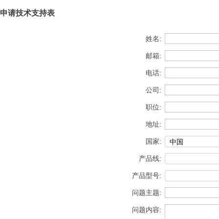
申请技术支持表
姓名:
邮箱:
电话:
公司:
职位:
地址:
国家:
产品线:
产品型号:
问题主题:
问题内容: