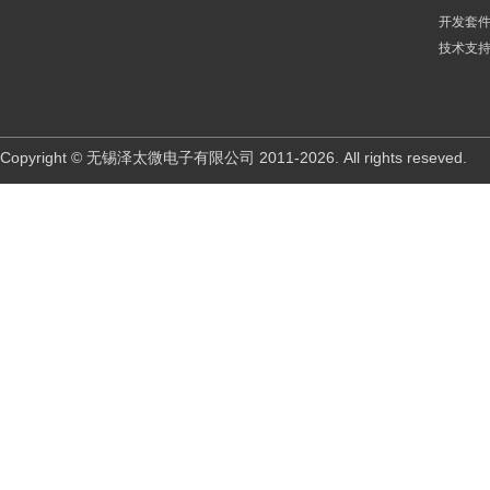
开发套
技术支
Copyright © 无锡泽太微电子有限公司 2011-2026. All rights reseved.