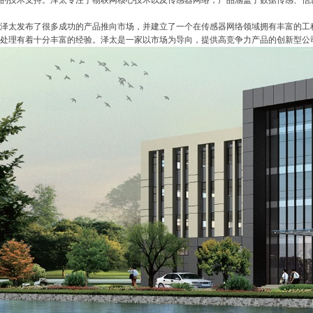
的技术支持。泽太专注于物联网核心技术以及传感器网络，产品涵盖了数据传感、信
泽太发布了很多成功的产品推向市场，并建立了一个在传感器网络领域拥有丰富的工
处理有着十分丰富的经验。泽太是一家以市场为导向，提供高竞争力产品的创新型公