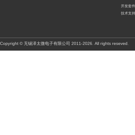
开发套
技术支
Copyright © 无锡泽太微电子有限公司 2011-2026. All rights reseved.